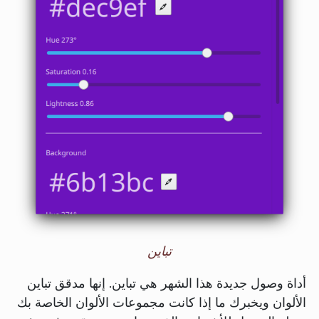
تباين
أداة وصول جديدة هذا الشهر هي تباين. إنها مدقق تباين
الألوان ويخبرك ما إذا كانت مجموعات الألوان الخاصة بك