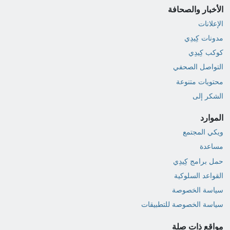
الأخبار والصحافة
الإعلانات
مدونات كِيدِي
كوكب كِيدِي
التواصل الصحفي
محتويات متنوعة
الشكر إلى
الموارد
ويكي المجتمع
مساعدة
حمل برامج كِيدِي
القواعد السلوكية
سياسة الخصوصة
سياسة الخصوصة للتطبيقات
مواقع ذات صلة