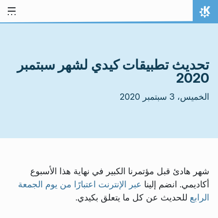
خط المحتوى
الصفحة الرئيسة
تحديث تطبيقات كيدي لشهر سبتمبر
2020
الخميس، 3 سبتمبر 2020
شهر هادئ قبل مؤتمرنا الكبير في نهاية هذا الأسبوع
أكاديمي. انضم إلينا
عبر الإنترنت اعتبارًا من يوم الجمعة
الرابع
للحديث عن كل ما يتعلق بكيدي.