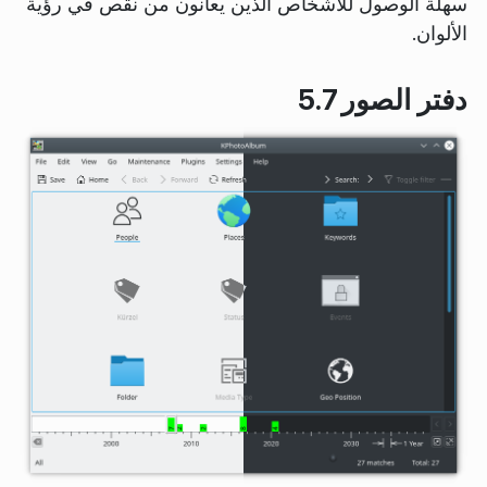
سهلة الوصول للأشخاص الذين يعانون من نقص في رؤية
الألوان.
دفتر الصور 5.7