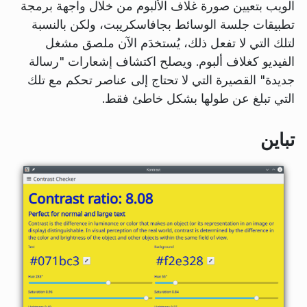
الويب بتعيين صورة غلاف الألبوم من خلال واجهة برمجة
تطبيقات جلسة الوسائط بجافاسكريبت، ولكن بالنسبة
لتلك التي لا تفعل ذلك، يُستخدَم الآن ملصق مشغل
الفيديو كغلاف ألبوم. ويصلح اكتشاف إشعارات "رسالة
جديدة" القصيرة التي لا تحتاج إلى عناصر تحكم مع تلك
التي تبلغ عن طولها بشكل خاطئ فقط.
تباين