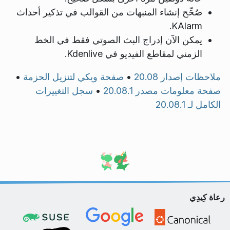
صُحِّح إنشاء المنبهات من القوالب في تذكير أحداث
KAlarm.
يمكن الآن إدراج البث الصوتي فقط في الخط
الزمني لمقاطع الفيديو في Kdenlive.
ملاحظات إصدار 20.08
•
صفحة ويكي لتنزيل الحزمة
•
صفحة معلومات مصدر 20.08.1
•
سجل التغييرات
الكامل لـ 20.08.1
رعاة كِيدِي