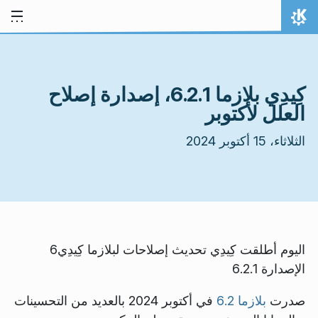
خط المحتوى
الصفحة الرئيسة
كِيدِي بلازما 6.2.1، إصدارة إصلاح
العلل لأكتوبر
الثلاثاء، 15 أكتوبر 2024
اليوم أطلقت كِيدِي تحديث إصلاحات لبلازما كِيدِي6
الإصدارة 6.2.1
صدرت
بلازما 6.2
في أكتوبر 2024 بالعديد من التحسينات