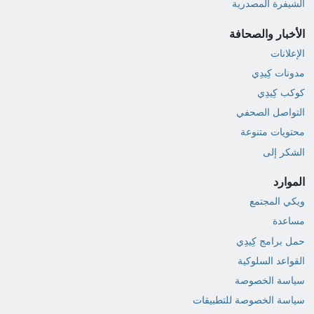
الشيفرة المصدرية
الأخبار والصحافة
الإعلانات
مدونات كِيدِي
كوكب كِيدِي
التواصل الصحفي
محتويات متنوعة
الشكر إلى
الموارد
ويكي المجتمع
مساعدة
حمل برامج كِيدِي
القواعد السلوكية
سياسة الخصوصة
سياسة الخصوصة للتطبيقات