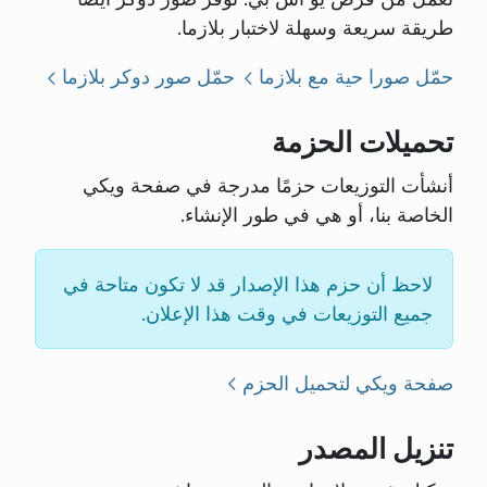
طريقة سريعة وسهلة لاختبار بلازما.
حمّل صورا حية مع بلازما
حمّل صور دوكر بلازما
تحميلات الحزمة
أنشأت التوزيعات حزمًا مدرجة في صفحة ويكي
الخاصة بنا، أو هي في طور الإنشاء.
لاحظ أن حزم هذا الإصدار قد لا تكون متاحة في
جميع التوزيعات في وقت هذا الإعلان.
صفحة ويكي لتحميل الحزم
تنزيل المصدر