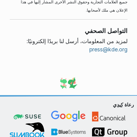
جميع العلامات التجارية وحقوق النشر الأخرى المشار إليها في هذا
الإعلان هي ملك لأصحابها.
التواصل الصحفي
لمزيد من المعلومات، أرسل لنا بريدًا إلكترونيًا:
press@kde.org
رعاة كِيدِي