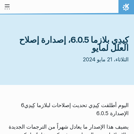
خط المحتوى
الصفحة الرئيسة
كِيدِي بلازما 6.0.5، إصدارة إصلاح
العلل لمايو
الثلاثاء، 21 مايو 2024
اليوم أطلقت كِيدِي تحديث إصلاحات لبلازما كِيدِي6
الإصدارة 6.0.5
يضيف هذا الإصدار ما يعادل شهراً من الترجمات الجديدة