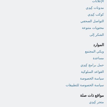
الإعلانات
مدونات كِيدِي
كوكب كِيدِي
التواصل الصحفي
محتويات متنوعة
الشكر إلى
الموارد
ويكي المجتمع
مساعدة
حمل برامج كِيدِي
القواعد السلوكية
سياسة الخصوصة
سياسة الخصوصة للتطبيقات
مواقع ذات صلة
متجر كِيدِي