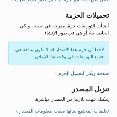
تحميلات الحزمة
أنشأت التوزيعات حزمًا مدرجة في صفحة ويكي
الخاصة بنا، أو هي في طور الإنشاء.
لاحظ أن حزم هذا الإصدار قد لا تكون متاحة في
جميع التوزيعات في وقت هذا الإعلان.
صفحة ويكي لتحميل الحزم
تنزيل المصدر
يمكنك تثبيت بلازما من المصدر مباشرة.
تعليمات المجتمع لبنائها
صفحة معلومات المصدر