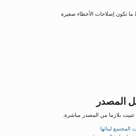
ً ما تكون إصلاحات الأخطاء صغيرة
ل المصدر
تثبيت بلازما من المصدر مباشرة.
 المجتمع لبنائها