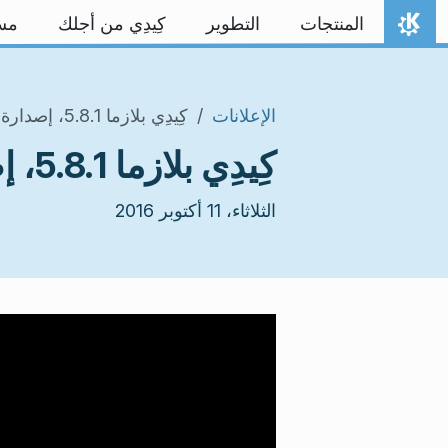
خط المحتوى
المنتجات
التطوير
كِيدِي من أجلك
مس
الصفحة الرئيسة
الإعلانات
كِيدِي بلازما 5.8.1، إصدارة إصلاح العلل لأكتوبر
كِيدِي بلازما 5.8.1، إصدارة إصلاح العلل لأكتوبر
الثلاثاء، 11 أكتوبر 2016