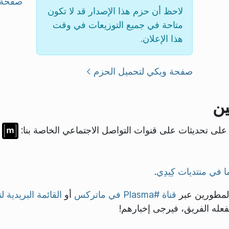
صفحة 
لاحظ أن حزم هذا الإصدار قد لا تكون
متاحة في جميع التوزيعات في وقت
هذا الإعلان.
صفحة ويكي لتحميل الحزم
ن
على تحديثات على قنوات التواصل الاجتماعي الخاصة بنا:
ا في منتديات كِيدِي
.
المطورين عبر
قناة #Plasma في ماتركس
أو
القائمة البريدية ل
فعله الفريق، فيرجى إخبارهم!