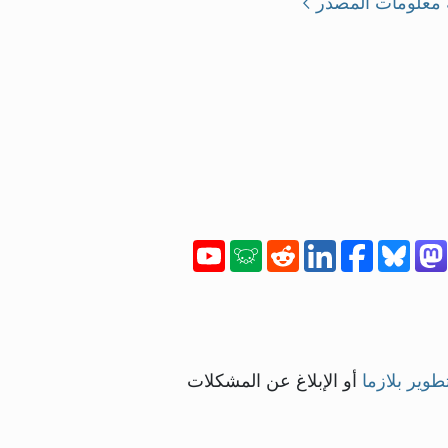
معلومات المصدر
تطوير بلازما
أو الإبلاغ عن المشكلات