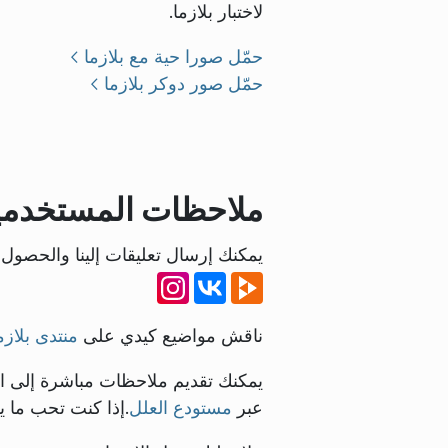
لاختبار بلازما.
حمّل صورا حية مع بلازما
حمّل صور دوكر بلازما
ملاحظات المستخدمي
يمكنك إرسال تعليقات إلينا والحصول 
ناقش مواضيع كيدي على
منتدى بلازم
يمكنك تقديم ملاحظات مباشرة إلى 
عبر
مستودع العلل
.إذا كنت تحب ما ي