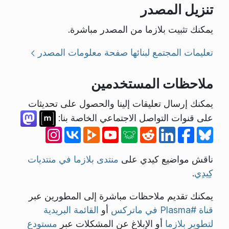
تنزيل المصدر
يمكنك تثبيت بلازما من المصدر مباشرة.
تعليمات المجتمع لبنائها
صفحة معلومات المصدر
ملاحظات المستخدمين
يمكنك إرسال تعليقات إلينا والحصول على تحديثات
على قنوات التواصل الاجتماعي الخاصة بنا:
ناقش مواضيع كيدي على
منتدى بلازما في منتديات
كِيدِي
.
يمكنك تقديم ملاحظات مباشرة إلى المطورين عبر
قناة #Plasma في ماتركس
أو
القائمة البريدية
لتطوير بلازما
أو الإبلاغ عن المشكلات عبر
مستودع