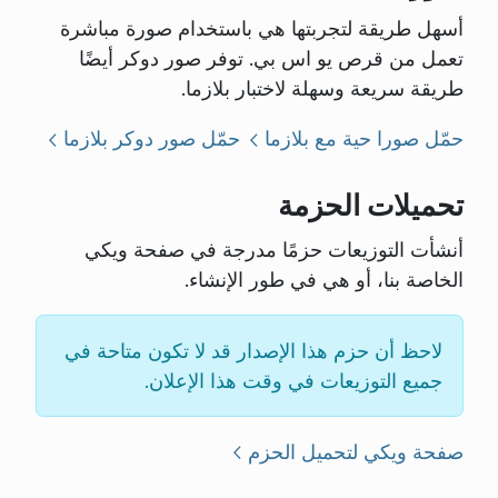
أسهل طريقة لتجربتها هي باستخدام صورة مباشرة
تعمل من قرص يو اس بي. توفر صور دوكر أيضًا
طريقة سريعة وسهلة لاختبار بلازما.
حمّل صورا حية مع بلازما
حمّل صور دوكر بلازما
تحميلات الحزمة
أنشأت التوزيعات حزمًا مدرجة في صفحة ويكي
الخاصة بنا، أو هي في طور الإنشاء.
لاحظ أن حزم هذا الإصدار قد لا تكون متاحة في
جميع التوزيعات في وقت هذا الإعلان.
صفحة ويكي لتحميل الحزم