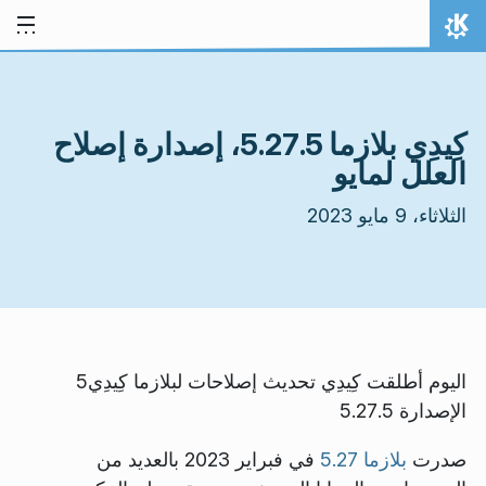
خط المحتوى
الصفحة الرئيسة
كِيدِي بلازما 5.27.5، إصدارة إصلاح
العلل لمايو
الثلاثاء، 9 مايو 2023
اليوم أطلقت كِيدِي تحديث إصلاحات لبلازما كِيدِي5
الإصدارة 5.27.5
صدرت
بلازما 5.27
في فبراير 2023 بالعديد من