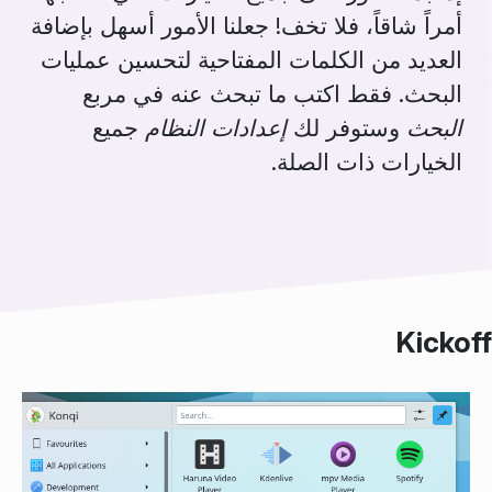
أمراً شاقاً، فلا تخف! جعلنا الأمور أسهل بإضافة
العديد من الكلمات المفتاحية لتحسين عمليات
البحث. فقط اكتب ما تبحث عنه في مربع
البحث
وستوفر لك
إعدادات النظام
جميع
الخيارات ذات الصلة.
Kickoff