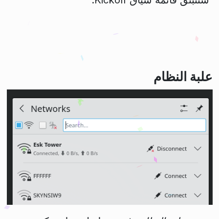
علبة النظام