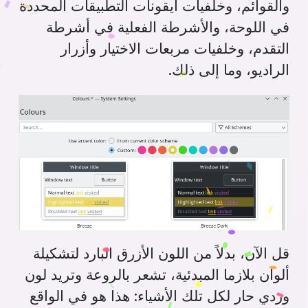
والقوائم، وخلفيات أيقونات التطبيقات المحددة
في اللوحة، والأشرطة الفعلية في أشرطة
التقدم، وخلفيات مربعات الاختيار وأزرار
الراديو، وما إلى ذلك.
قل الآن، بدلاً من اللون الأزرق البارد لتشكيلة
ألوان بلازما المبدئية، تشعر بالروعة وتريد لون
وردي حار لكل تلك الأشياء: هذا هو في الواقع