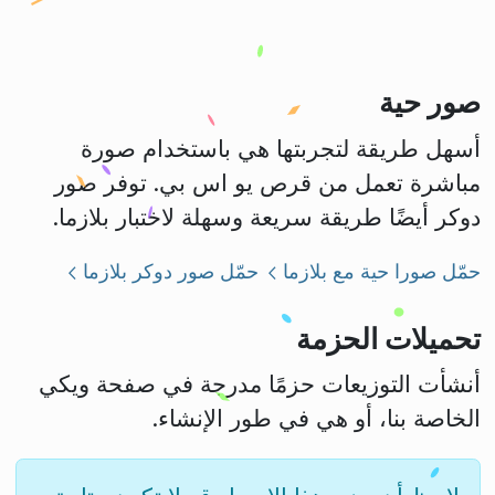
صور حية
أسهل طريقة لتجربتها هي باستخدام صورة
مباشرة تعمل من قرص يو اس بي. توفر صور
دوكر أيضًا طريقة سريعة وسهلة لاختبار بلازما.
حمّل صورا حية مع بلازما
حمّل صور دوكر بلازما
تحميلات الحزمة
أنشأت التوزيعات حزمًا مدرجة في صفحة ويكي
الخاصة بنا، أو هي في طور الإنشاء.