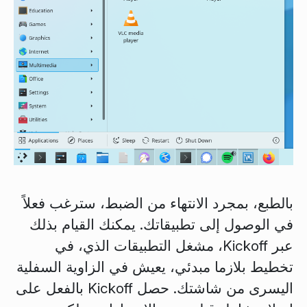
بالطبع، بمجرد الانتهاء من الضبط، سترغب فعلاً
في الوصول إلى تطبيقاتك. يمكنك القيام بذلك
عبر
Kickoff
، مشغل التطبيقات الذي، في
تخطيط بلازما مبدئي، يعيش في الزاوية السفلية
اليسرى من شاشتك. حصل Kickoff بالفعل على