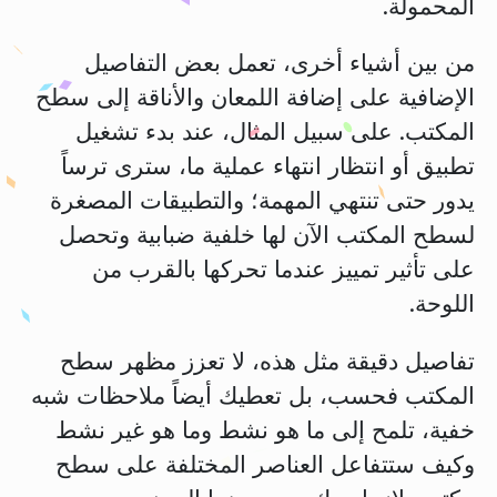
المحمولة.
من بين أشياء أخرى، تعمل بعض التفاصيل
الإضافية على إضافة اللمعان والأناقة إلى سطح
المكتب. على سبيل المثال، عند بدء تشغيل
تطبيق أو انتظار انتهاء عملية ما، سترى ترساً
يدور حتى تنتهي المهمة؛ والتطبيقات المصغرة
لسطح المكتب الآن لها خلفية ضبابية وتحصل
على تأثير تمييز عندما تحركها بالقرب من
اللوحة.
تفاصيل دقيقة مثل هذه، لا تعزز مظهر سطح
المكتب فحسب، بل تعطيك أيضاً ملاحظات شبه
خفية، تلمح إلى ما هو نشط وما هو غير نشط
وكيف ستتفاعل العناصر المختلفة على سطح