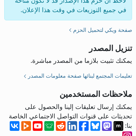
لاحظ أن حزم هذا الإصدار قد لا تكون متاحة
في جميع التوزيعات في وقت هذا الإعلان.
صفحة ويكي لتحميل الحزم
تنزيل المصدر
يمكنك تثبيت بلازما من المصدر مباشرة.
تعليمات المجتمع لبنائها
صفحة معلومات المصدر
ملاحظات المستخدمين
يمكنك إرسال تعليقات إلينا والحصول على
تحديثات على قنوات التواصل الاجتماعي الخاصة
بنا: