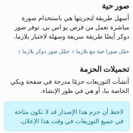
صور حية
أسهل طريقة لتجربتها هي باستخدام صورة
مباشرة تعمل من قرص يو اس بي. توفر صور
دوكر أيضًا طريقة سريعة وسهلة لاختبار بلازما.
حمّل صورا حية مع بلازما
حمّل صور دوكر بلازما
تحميلات الحزمة
أنشأت التوزيعات حزمًا مدرجة في صفحة ويكي
الخاصة بنا، أو هي في طور الإنشاء.
لاحظ أن حزم هذا الإصدار قد لا تكون متاحة
في جميع التوزيعات في وقت هذا الإعلان.