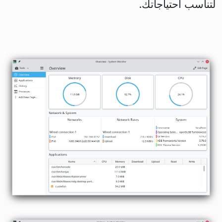
لتناسب احتياجاتك.