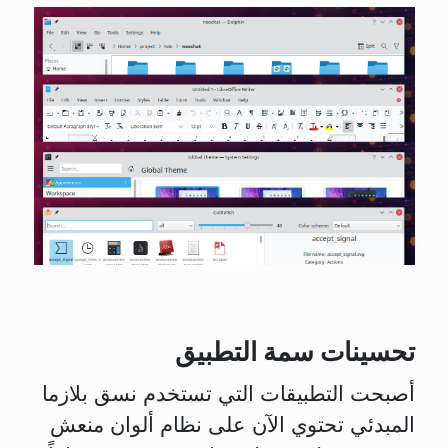
تحسينات سمة التطبيق
أصبحت التطبيقات التي تستخدم نسق بلازما
المبدئي تحتوي الآن على نظام ألوان منعش