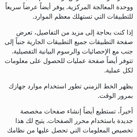
ووحدة المعالجة المركزية. يوفر أيضاً عرضاً سريعاً
للتطبيقات التي تستهلك معظم الموارد.
إذا كنت بحاجة إلى مزيد من التفاصيل، تعرض
صفحة التطبيقات جميع التطبيقات الجارية جنباً إلى
جنب مع الإحصائيات والرسوم البيانية التفصيلية.
تتوفر أيضاً صفحة عمليات للحصول على معلومات
لكل عملية.
يظهر الخط الزمني تطور استخدام موارد جهازك
بمرور الوقت.
أخيراً، تستطيع أيضاً إنشاء صفحات مخصصة
جديدة باستخدام محرر الصفحات. يتيح لك هذا
تخصيص المعلومات التي تحصل عليها من نظامك