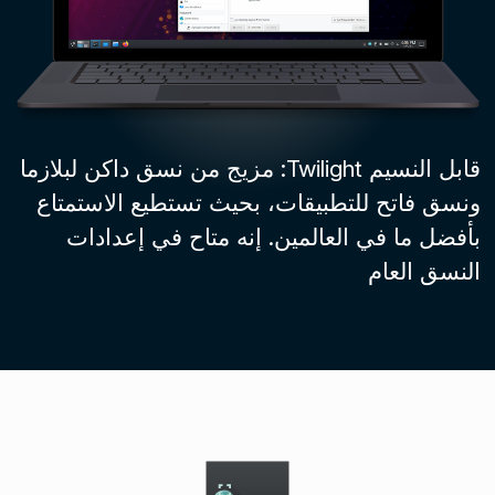
قابل النسيم Twilight: مزيج من نسق داكن لبلازما
ونسق فاتح للتطبيقات، بحيث تستطيع الاستمتاع
بأفضل ما في العالمين. إنه متاح في إعدادات
النسق العام