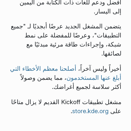
أفضل ودعم للغات ذات الكتابة من اليمين
إلى اليسار.
يتضمن المشغل الجديد عرضًا أبجديًا لـ "جميع
التطبيقات"، وعرضًا للمفضلة على نمط
شبكة، وإجراءات طاقة مرئية مبدئيًا مع
لصائقها.
أخيراً وليس آخراً،
أصلحنا معظم الأخطاء التي
أبلغ عنها المستخدمون
، مما يضمن وصولاً
أكثر سلاسة لجميع أغراضك.
مشغل تطبيقات Kickoff القديم لا يزال متاحًا
على
store.kde.org
.