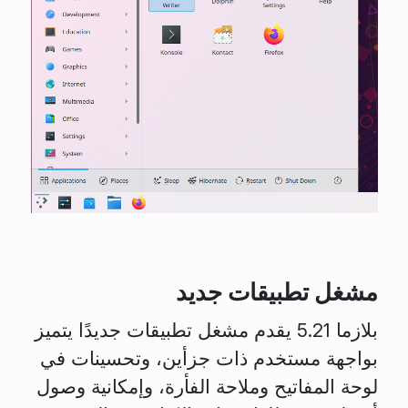
مشغل تطبيقات جديد
بلازما 5.21 يقدم مشغل تطبيقات جديدًا يتميز
بواجهة مستخدم ذات جزأين، وتحسينات في
لوحة المفاتيح وملاحة الفأرة، وإمكانية وصول