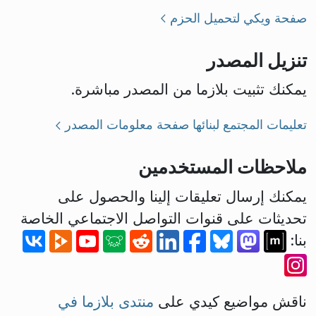
صفحة ويكي لتحميل الحزم
تنزيل المصدر
يمكنك تثبيت بلازما من المصدر مباشرة.
تعليمات المجتمع لبنائها
صفحة معلومات المصدر
ملاحظات المستخدمين
يمكنك إرسال تعليقات إلينا والحصول على
تحديثات على قنوات التواصل الاجتماعي الخاصة
بنا:
ناقش مواضيع كيدي على
منتدى بلازما في