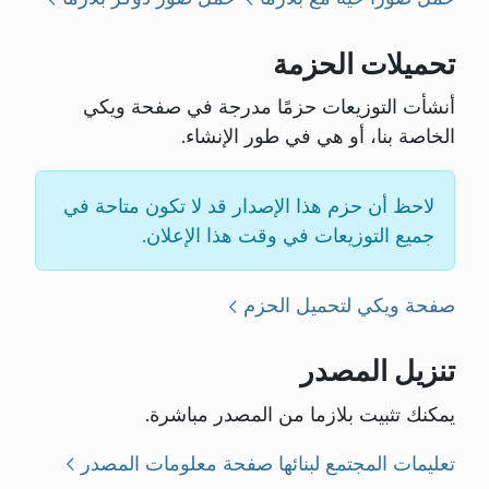
تحميلات الحزمة
أنشأت التوزيعات حزمًا مدرجة في صفحة ويكي
الخاصة بنا، أو هي في طور الإنشاء.
لاحظ أن حزم هذا الإصدار قد لا تكون متاحة في
جميع التوزيعات في وقت هذا الإعلان.
صفحة ويكي لتحميل الحزم
تنزيل المصدر
يمكنك تثبيت بلازما من المصدر مباشرة.
تعليمات المجتمع لبنائها
صفحة معلومات المصدر