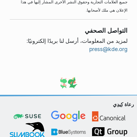
جميع العلامات التجارية وحقوق النشر الأخرى المشار إليها في هذا
الإعلان هي ملك لأصحابها.
التواصل الصحفي
لمزيد من المعلومات، أرسل لنا بريدًا إلكترونيًا:
press@kde.org
رعاة كِيدِي