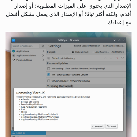
الإصدار الذي يحتوي على الميزات المطلوبة؛ أو إصدار
أقدم، ولكنه أكثر ثباتًا؛ أو الإصدار الذي يعمل بشكل أفضل
مع إعدادك.