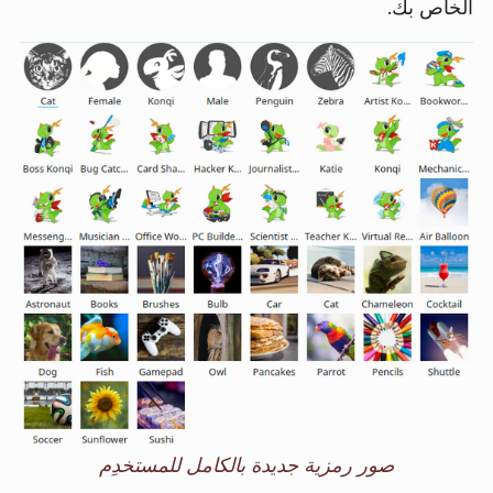
الخاص بك.
صور رمزية جديدة بالكامل للمستخدِم