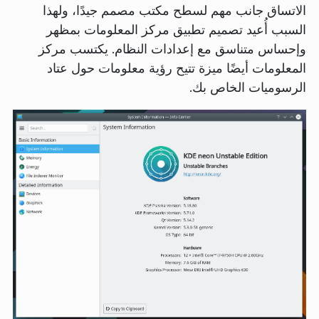
الاتساق جانب مهم لسطح مكتب مصمم جيدًا، ولهذا
السبب أُعيد تصميم تطبيق مركز المعلومات بمظهر
وإحساس متناسق مع إعدادات النظام. يكتسب مركز
المعلومات أيضًا ميزة تتيح رؤية معلومات حول عتاد
الرسوميات الخاص بك.