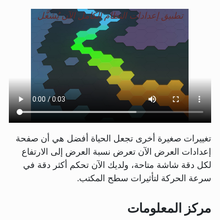
تطبيق إعدادات النظام الكامل الآن يُشغَّل
تغييرات صغيرة أخرى تجعل الحياة أفضل هي أن صفحة
إعدادات العرض الآن تعرض نسبة العرض إلى الارتفاع
لكل دقة شاشة متاحة، ولديك الآن تحكم أكثر دقة في
سرعة الحركة لتأثيرات سطح المكتب.
مركز المعلومات