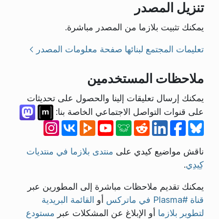
تنزيل المصدر
يمكنك تثبيت بلازما من المصدر مباشرة.
تعليمات المجتمع لبنائها
صفحة معلومات المصدر
ملاحظات المستخدمين
يمكنك إرسال تعليقات إلينا والحصول على تحديثات
على قنوات التواصل الاجتماعي الخاصة بنا:
ناقش مواضيع كيدي على
منتدى بلازما في منتديات
كِيدِي
.
يمكنك تقديم ملاحظات مباشرة إلى المطورين عبر
قناة #Plasma في ماتركس
أو
القائمة البريدية
لتطوير بلازما
أو الإبلاغ عن المشكلات عبر
مستودع