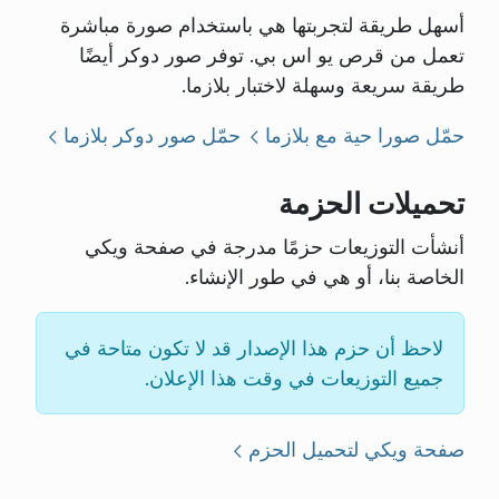
أسهل طريقة لتجربتها هي باستخدام صورة مباشرة
تعمل من قرص يو اس بي. توفر صور دوكر أيضًا
طريقة سريعة وسهلة لاختبار بلازما.
حمّل صورا حية مع بلازما
حمّل صور دوكر بلازما
تحميلات الحزمة
أنشأت التوزيعات حزمًا مدرجة في صفحة ويكي
الخاصة بنا، أو هي في طور الإنشاء.
لاحظ أن حزم هذا الإصدار قد لا تكون متاحة في
جميع التوزيعات في وقت هذا الإعلان.
صفحة ويكي لتحميل الحزم