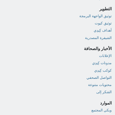
التطوير
توثيق الواجهة البرمجة
توثيق كيوت
أهداف كِيدِي
الشيفرة المصدرية
الأخبار والصحافة
الإعلانات
مدونات كِيدِي
كوكب كِيدِي
التواصل الصحفي
محتويات متنوعة
الشكر إلى
الموارد
ويكي المجتمع