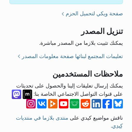
صفحة ويكي لتحميل الحزم
تنزيل المصدر
يمكنك تثبيت بلازما من المصدر مباشرة.
تعليمات المجتمع لبنائها
صفحة معلومات المصدر
ملاحظات المستخدمين
يمكنك إرسال تعليقات إلينا والحصول على تحديثات
على قنوات التواصل الاجتماعي الخاصة بنا:
ناقش مواضيع كيدي على
منتدى بلازما في منتديات
كِيدِي
.