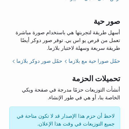
صور حية
أسهل طريقة لتجربتها هي باستخدام صورة مباشرة
تعمل من قرص يو اس بي. توفر صور دوكر أيضًا
طريقة سريعة وسهلة لاختبار بلازما.
حمّل صورا حية مع بلازما
حمّل صور دوكر بلازما
تحميلات الحزمة
أنشأت التوزيعات حزمًا مدرجة في صفحة ويكي
الخاصة بنا، أو هي في طور الإنشاء.
لاحظ أن حزم هذا الإصدار قد لا تكون متاحة في
جميع التوزيعات في وقت هذا الإعلان.