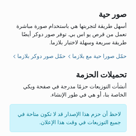
صور حية
أسهل طريقة لتجربتها هي باستخدام صورة مباشرة
تعمل من قرص يو اس بي. توفر صور دوكر أيضًا
طريقة سريعة وسهلة لاختبار بلازما.
حمّل صورا حية مع بلازما
حمّل صور دوكر بلازما
تحميلات الحزمة
أنشأت التوزيعات حزمًا مدرجة في صفحة ويكي
الخاصة بنا، أو هي في طور الإنشاء.
لاحظ أن حزم هذا الإصدار قد لا تكون متاحة في
جميع التوزيعات في وقت هذا الإعلان.