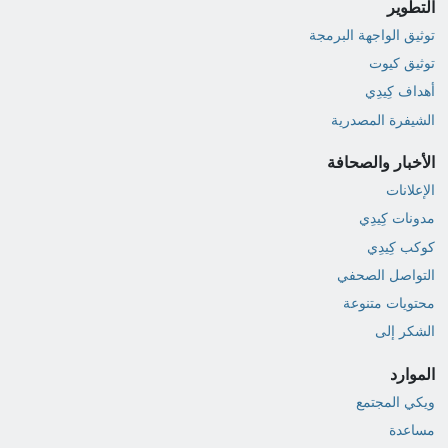
التطوير
توثيق الواجهة البرمجة
توثيق كيوت
أهداف كِيدِي
الشيفرة المصدرية
الأخبار والصحافة
الإعلانات
مدونات كِيدِي
كوكب كِيدِي
التواصل الصحفي
محتويات متنوعة
الشكر إلى
الموارد
ويكي المجتمع
مساعدة