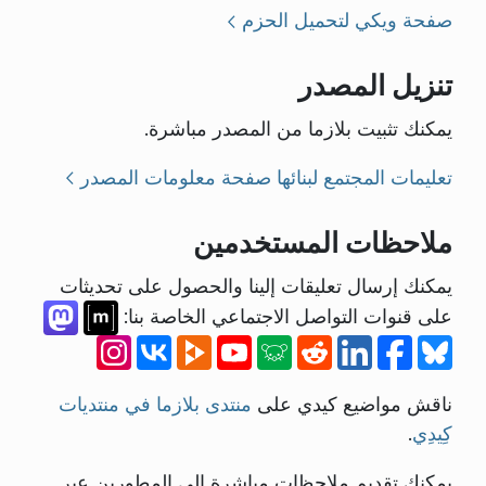
صفحة ويكي لتحميل الحزم
تنزيل المصدر
يمكنك تثبيت بلازما من المصدر مباشرة.
تعليمات المجتمع لبنائها
صفحة معلومات المصدر
ملاحظات المستخدمين
يمكنك إرسال تعليقات إلينا والحصول على تحديثات
على قنوات التواصل الاجتماعي الخاصة بنا:
ناقش مواضيع كيدي على
منتدى بلازما في منتديات
كِيدِي
.
يمكنك تقديم ملاحظات مباشرة إلى المطورين عبر