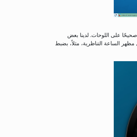
صحيحًا على اللوحات. لدينا بعض
مظهر الساعة التناظرية، مثلاً، بضبط