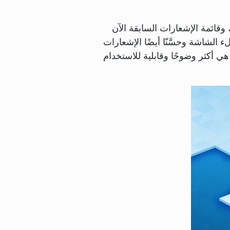
 وقائمة الإشعارات السابقة الآن
لشاشة وحسَّنّا أيضًا الإشعارات
ي أكثر وضوحًا وقابلية للاستخدام