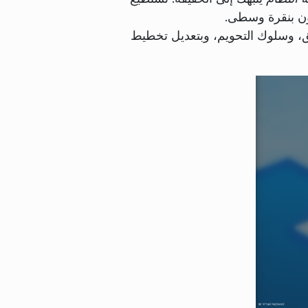
ون بنقرة وسطى.
 وسلوك التحويم، وبتعديل تخطيط