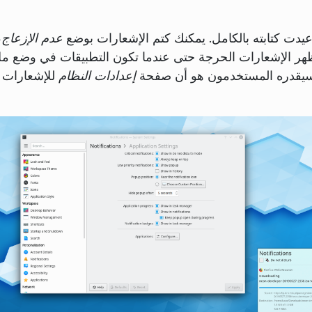
عدم الإزعاج
،
ر الإشعارات الحرجة حتى عندما تكون التطبيقات في وضع ملء ا
سيقدره المستخدمون هو أن صفحة
إعدادات النظام
للإشعارات ه