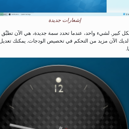
إشعارات جديدة
شكل كبير. لشيء واحد، عندما تحدد سمة جديدة، هي الآن تطبَّق 
: لديك الآن مزيد من التحكم في تخصيص الودجات. يمكنك تعديل 
.