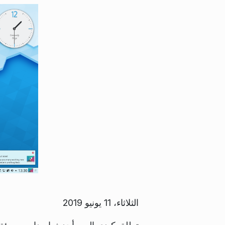
الثلاثاء، 11 يونيو 2019