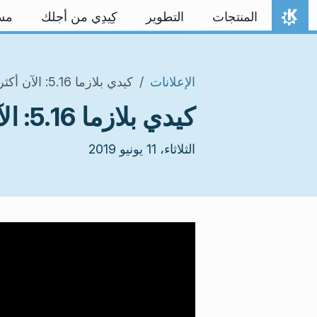
خط المحتوى
المنتجات
التطوير
كِيدِي من أجلك
مس
الصفحة الرئيسة
الإعلانات
كيدي بلازما 5.16: الآن أكثر سلاسة ومتعة
كيدي بلازما 5.16: الآن أكثر سلاسة ومتعة
الثلاثاء، 11 يونيو 2019