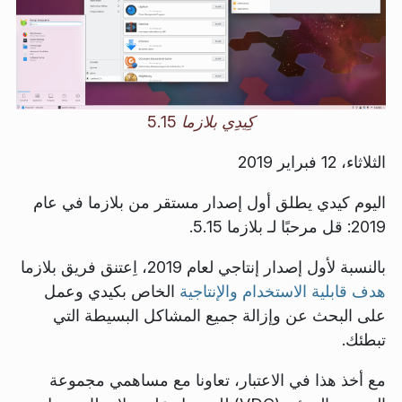
كِيدِي بلازما 5.15
الثلاثاء، 12 فبراير 2019
اليوم كيدي يطلق أول إصدار مستقر من بلازما في عام
2019: قل مرحبًا لـ بلازما 5.15.
بالنسبة لأول إصدار إنتاجي لعام 2019، اِعتنق فريق بلازما
هدف قابلية الاستخدام والإنتاجية
الخاص بكيدي وعمل
على البحث عن وإزالة جميع المشاكل البسيطة التي
تبطئك.
مع أخذ هذا في الاعتبار، تعاونا مع مساهمي مجموعة