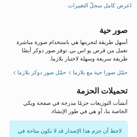
اعرض كامل سجلّ التغييرات
صور حية
أسهل طريقة لتجربتها هي باستخدام صورة مباشرة
تعمل من قرص يو اس بي. توفر صور دوكر أيضًا
طريقة سريعة وسهلة لاختبار بلازما.
حمّل صورا حية مع بلازما
حمّل صور دوكر بلازما
تحميلات الحزمة
أنشأت التوزيعات حزمًا مدرجة في صفحة ويكي
الخاصة بنا، أو هي في طور الإنشاء.
لاحظ أن حزم هذا الإصدار قد لا تكون متاحة في