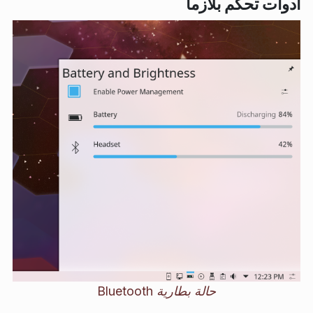
أدوات تحكم بلازما
حالة بطارية Bluetooth