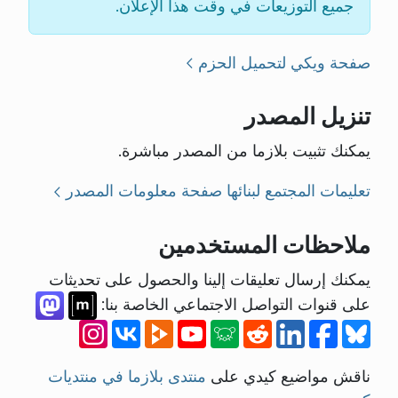
جميع التوزيعات في وقت هذا الإعلان.
صفحة ويكي لتحميل الحزم
تنزيل المصدر
يمكنك تثبيت بلازما من المصدر مباشرة.
تعليمات المجتمع لبنائها
صفحة معلومات المصدر
ملاحظات المستخدمين
يمكنك إرسال تعليقات إلينا والحصول على تحديثات
على قنوات التواصل الاجتماعي الخاصة بنا:
ناقش مواضيع كيدي على
منتدى بلازما في منتديات