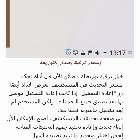
إشعار ترقية إصدار التوزيعة
خيار ترقية توزيعتك مضمَّن الآن في أداة تحكم
مشعر التحديث في المستكشف. تعرض الأداة أيضًا
زر "إعادة التشغيل" إذا كانت إعادة التشغيل موصى
بها بعد تطبيق جميع التحديثات، ولكن المستخدم لم
يُعِد تشغيل حاسوبه فعليًا بعد.
في صفحة تحديثات المستكشف، أصبح بالإمكان الآن
إلغاء تحديد وإعادة تحديد جميع التحديثات المتاحة
لجعل اختيار وتحديد ما تريد تطبيقه أسهل.