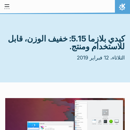
خط المحتوى
الصفحة الرئيسة
كيدي بلازما 5.15: خفيف الوزن، قابل
للاستخدام ومنتج.
الثلاثاء، 12 فبراير 2019