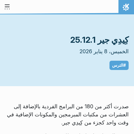
خط المحتوى
الصفحة الرئيسة
كِيدِي جير 25.12.1
الخميس، 8 يناير 2026
#الترس
صدرت أكثر من 180 من البرامج الفردية بالإضافة إلى
العشرات من مكتبات المبرمجين والمكونات الإضافية في
وقت واحد كجزء من كِيدِي جير.