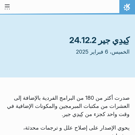
خط المحتوى
الصفحة الرئيسة
كِيدِي جير 24.12.2
الخميس، 6 فبراير 2025
صدرت أكثر من 180 من البرامج الفردية بالإضافة إلى
العشرات من مكتبات المبرمجين والمكونات الإضافية في
وقت واحد كجزء من كِيدِي جير.
يحوي الإصدار على إصلاح علل و ترجمات محدثة،