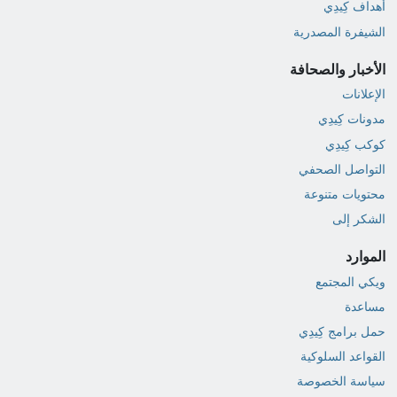
أهداف كِيدِي
الشيفرة المصدرية
الأخبار والصحافة
الإعلانات
مدونات كِيدِي
كوكب كِيدِي
التواصل الصحفي
محتويات متنوعة
الشكر إلى
الموارد
ويكي المجتمع
مساعدة
حمل برامج كِيدِي
القواعد السلوكية
سياسة الخصوصة