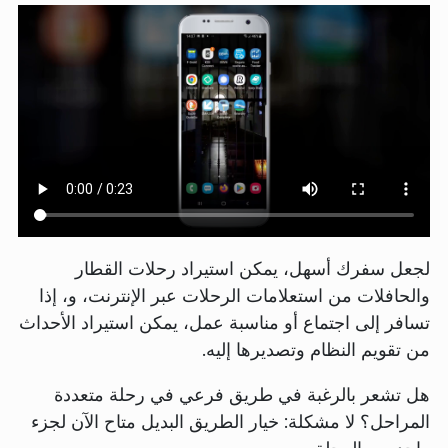
لجعل سفرك أسهل، يمكن استيراد رحلات القطار
والحافلات من استعلامات الرحلات عبر الإنترنت، و، إذا
تسافر إلى اجتماع أو مناسبة عمل، يمكن استيراد الأحداث
من تقويم النظام وتصديرها إليه.
هل تشعر بالرغبة في طريق فرعي في رحلة متعددة
المراحل؟ لا مشكلة: خيار الطريق البديل متاح الآن لجزء