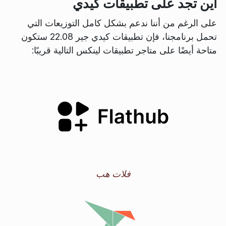
أين تجد على تطبيقات كيدي
على الرغم من أننا ندعم بشكل كامل التوزيعات التي
تحمل برنامجنا، فإن تطبيقات كيدي جير 22.08 ستكون
متاحة أيضًا على متاجر تطبيقات لينكس التالية قريبًا:
فلات هب