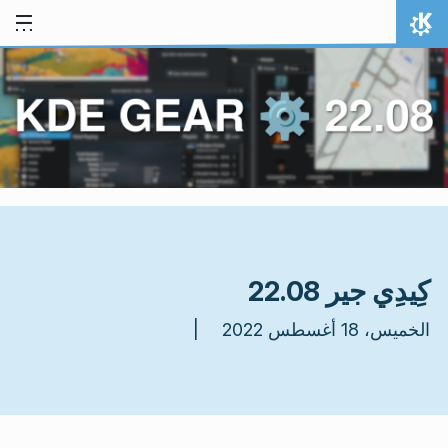
خط المحتوى
الصفحة الرئيسة
كِيدِي جير 22.08
الخميس، 18 أغسطس 2022 |