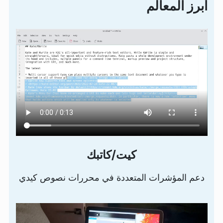
أبرز المعالم
كيت/كاتبك
دعم المؤشرات المتعددة في محررات نصوص كيدي