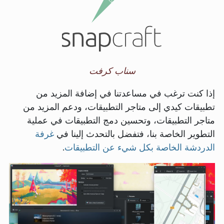
سناب كرفت
إذا كنت ترغب في مساعدتنا في إضافة المزيد من
تطبيقات كيدي إلى متاجر التطبيقات، ودعم المزيد من
متاجر التطبيقات، وتحسين دمج التطبيقات في عملية
التطوير الخاصة بنا، فتفضل بالتحدث إلينا في
غرفة
الدردشة الخاصة بكل شيء عن التطبيقات
.