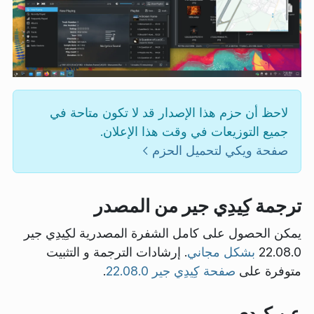
لاحظ أن حزم هذا الإصدار قد لا تكون متاحة في
جميع التوزيعات في وقت هذا الإعلان.
صفحة ويكي لتحميل الحزم
ترجمة كِيدِي جير من المصدر
يمكن الحصول على كامل الشفرة المصدرية لكِيدِي جير
22.08.0
بشكل مجاني
. إرشادات الترجمة و التثبيت
متوفرة على
صفحة كِيدِي جير 22.08.0
.
عن كِيدِي