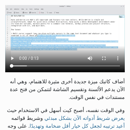
أضاف كاتبك ميزة جديدة أخرى مثيرة للاهتمام، وهي أنه
الآن يدعم الألسنة وتقسيم الشاشة لتتمكن من فتح عدة
مستندات في نفس الوقت.
وفي الوقت نفسه، أصبح كيت أسهل في الاستخدام حيث
يعرض شريط أدواته الآن بشكل مبدئي
وشريط قوائمه
أعيد ترتيبه لجعل كل خيار أقل ضخامة وتهديدًا
. على وجه