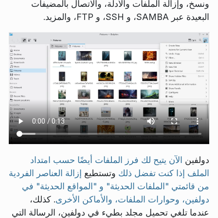
ونسخ، وإزالة الملفات والأدلة، والاتصال بالمضيفات
البعيدة عبر SAMBA، و SSH، و FTP، والمزيد.
دولفين
الآن يتيح لك فرز الملفات أيضًا حسب امتداد
الملف إذا كنت تفضل ذلك
وتستطيع
إزالة العناصر الفردية
من قائمتي "الملفات الحديثة" و "المواقع الحديثة" في
دولفين، وحوارات الملفات، والأماكن الأخرى
. كذلك،
عندما تلغي تحميل مجلد بطيء في دولفين، الرسالة التي