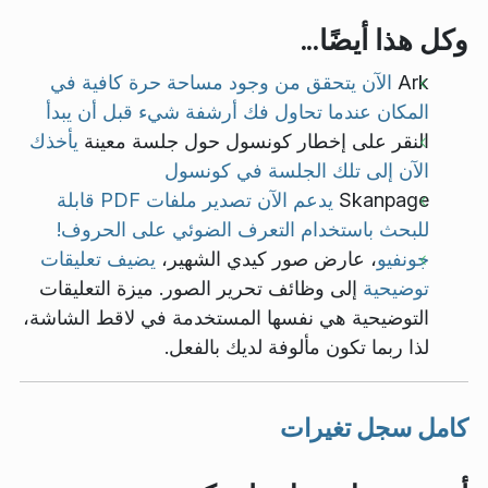
وكل هذا أيضًا...
Ark
الآن يتحقق من وجود مساحة حرة كافية في
المكان عندما تحاول فك أرشفة شيء قبل أن يبدأ
النقر على إخطار كونسول حول جلسة معينة
يأخذك
الآن إلى تلك الجلسة في كونسول
Skanpage
يدعم الآن تصدير ملفات PDF قابلة
للبحث باستخدام التعرف الضوئي على الحروف!
جونفيو
، عارض صور كيدي الشهير،
يضيف تعليقات
توضيحية
إلى وظائف تحرير الصور. ميزة التعليقات
التوضيحية هي نفسها المستخدمة في لاقط الشاشة،
لذا ربما تكون مألوفة لديك بالفعل.
كامل سجل تغيرات