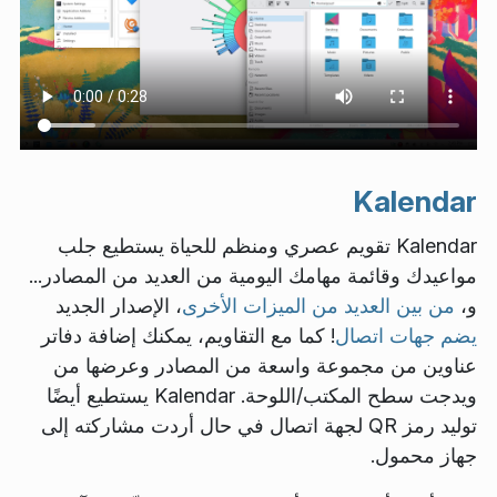
Kalendar
Kalendar تقويم عصري ومنظم للحياة يستطيع جلب
مواعيدك وقائمة مهامك اليومية من العديد من المصادر...
و،
من بين العديد من الميزات الأخرى
، الإصدار الجديد
يضم جهات اتصال
! كما مع التقاويم، يمكنك إضافة دفاتر
عناوين من مجموعة واسعة من المصادر وعرضها من
ويدجت سطح المكتب/اللوحة. Kalendar يستطيع أيضًا
توليد رمز QR لجهة اتصال في حال أردت مشاركته إلى
جهاز محمول.