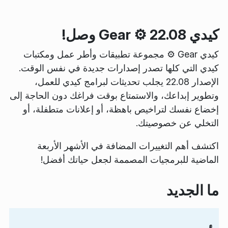
كيدي Gear ⚙️ 22.08 وصل!
كيدي Gear ⚙️ مجموعة تطبيقات وأطر عمل ومكتبات
كيدي التي كلها تصدر إصدارات جديدة في نفس الوقت.
الإصدار 22.08 يجلب تحديثات لبرامج كيدي للعمل،
وتطوير إبداعك، والاستمتاع بوقت فراغك دون الحاجة إلى
إخضاع نفسك لتراخيص باهظة، أو إعلانات متطفلة، أو
التخلي عن خصوصيتك.
اكتشف أهم التغييرات المضافة في الأشهر الأربعة
الماضية للبرمجيات المصممة لجعل حياتك أفضل!
ما الجديد