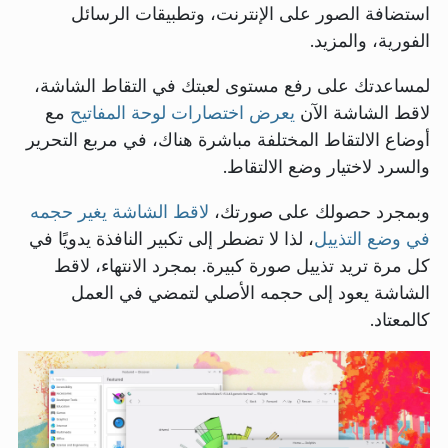
استضافة الصور على الإنترنت، وتطبيقات الرسائل
الفورية، والمزيد.
لمساعدتك على رفع مستوى لعبتك في التقاط الشاشة،
لاقط الشاشة الآن
يعرض اختصارات لوحة المفاتيح
مع
أوضاع الالتقاط المختلفة مباشرة هناك، في مربع التحرير
والسرد لاختيار وضع الالتقاط.
وبمجرد حصولك على صورتك،
لاقط الشاشة يغير حجمه
في وضع التذييل
، لذا لا تضطر إلى تكبير النافذة يدويًا في
كل مرة تريد تذييل صورة كبيرة. بمجرد الانتهاء، لاقط
الشاشة يعود إلى حجمه الأصلي لتمضي في العمل
كالمعتاد.