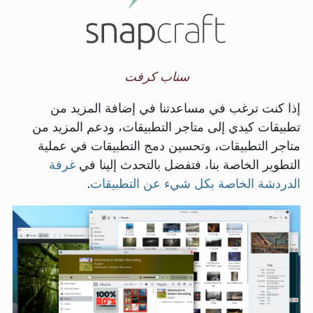
سناب كرفت
إذا كنت ترغب في مساعدتنا في إضافة المزيد من
تطبيقات كيدي إلى متاجر التطبيقات، ودعم المزيد من
متاجر التطبيقات، وتحسين دمج التطبيقات في عملية
التطوير الخاصة بنا، فتفضل بالتحدث إلينا في
غرفة
الدردشة الخاصة بكل شيء عن التطبيقات
.