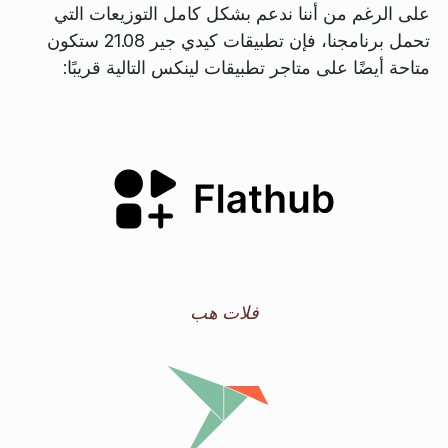
على الرغم من أننا ندعم بشكل كامل التوزيعات التي
تحمل برنامجنا، فإن تطبيقات كيدي جير 21.08 ستكون
متاحة أيضًا على متاجر تطبيقات لينكس التالية قريبًا:
فلات هب