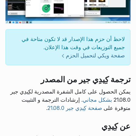
لاحظ أن حزم هذا الإصدار قد لا تكون متاحة في
جميع التوزيعات في وقت هذا الإعلان.
صفحة ويكي لتحميل الحزم
ترجمة كِيدِي جير من المصدر
يمكن الحصول على كامل الشفرة المصدرية لكِيدِي جير
21.08.0
بشكل مجاني
. إرشادات الترجمة و التثبيت
متوفرة على
صفحة كِيدِي جير 21.08.0
.
عن كِيدِي