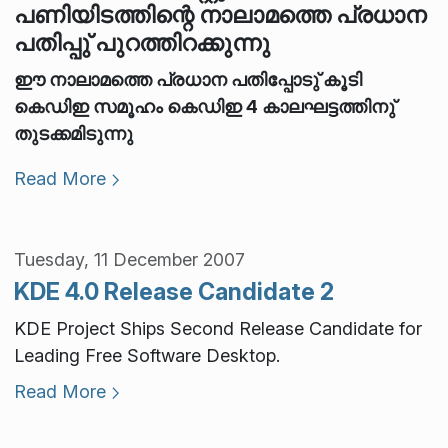
പണിയിടത്തിന്റെ നാലാമത്തെ പ്രധാന
പതിപ്പു് പുറത്തിറക്കുന്നു
ഈ നാലാമത്തെ പ്രധാന പതിപ്പോടു് കൂടി
കെഡിഇ സമൂഹം കെഡിഇ 4 കാലഘട്ടത്തിനു്
തുടക്കമിടുന്നു
Read More
Tuesday, 11 December 2007
KDE 4.0 Release Candidate 2
KDE Project Ships Second Release Candidate for
Leading Free Software Desktop.
Read More