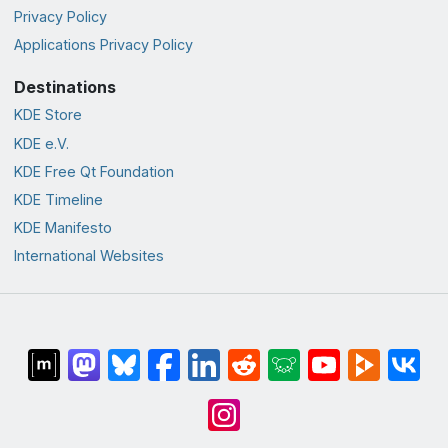
Privacy Policy
Applications Privacy Policy
Destinations
KDE Store
KDE e.V.
KDE Free Qt Foundation
KDE Timeline
KDE Manifesto
International Websites