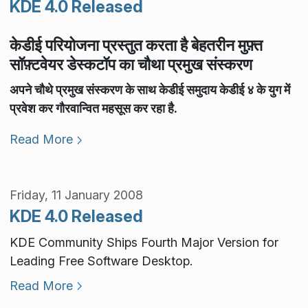
KDE 4.0 Released
केडीई परियोजना प्रस्तुत करता है बेहतरीन मुफ़्त
सॉफ़्टवेयर डेस्कटॉप का चौथा प्रमुख संस्करण
अपने चौथे प्रमुख संस्करण के साथ केडीई समुदाय केडीई ४ के युग में
प्रवेश कर गौरवान्वित महसूस कर रहा है.
Read More
Friday, 11 January 2008
KDE 4.0 Released
KDE Community Ships Fourth Major Version for
Leading Free Software Desktop.
Read More