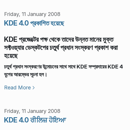
Friday, 11 January 2008
KDE 4.0 প্রকাশিত হয়েছে
KDE প্রজেক্টের পক্ষ থেকে তাদের উন্নত মানের মুক্ত
সফ্টওয়্যার ডেস্কটপের চতুর্থ প্রধান সংস্করণ প্রকাশ করা
হয়েছে
চতুর্থ প্রধান সংস্করণের উন্মোচনের সাথে সাথে KDE সম্প্রদায়ের KDE 4
যুগের আরম্ভের সূচনা হল।
Read More
Friday, 11 January 2008
KDE 4.0 ਰੀਲਿਜ਼ ਹੋਇਆ