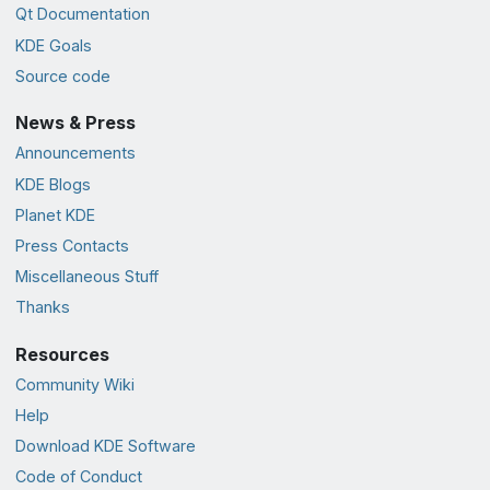
Qt Documentation
KDE Goals
Source code
News & Press
Announcements
KDE Blogs
Planet KDE
Press Contacts
Miscellaneous Stuff
Thanks
Resources
Community Wiki
Help
Download KDE Software
Code of Conduct