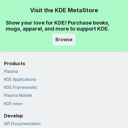
Visit the KDE MetaStore
Show your love for KDE! Purchase books,
mugs, apparel, and more to support KDE.
Browse
Products
Plasma
KDE Applications
KDE Frameworks
Plasma Mobile
KDE neon
Develop
API Documentation